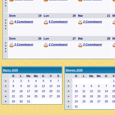
>
>
>
Dom
19
Lun
20
Mar
21
M
>
4 Compleanni
5 Compleanni
2 Compleanni
>
>
>
Dom
26
Lun
27
Mar
28
M
>
2 Compleanni
2 Compleanni
2 Compleanni
>
>
>
Marzo 2026
Maggio 2026
D
L
Ma
Me
G
V
S
D
L
Ma
Me
G
V
1
2
3
4
5
6
7
1
>
>
8
9
10
11
12
13
14
3
4
5
6
7
8
>
>
15
16
17
18
19
20
21
10
11
12
13
14
1
>
>
22
23
24
25
26
27
28
17
18
19
20
21
2
>
>
29
30
31
24
25
26
27
28
2
>
>
31
>