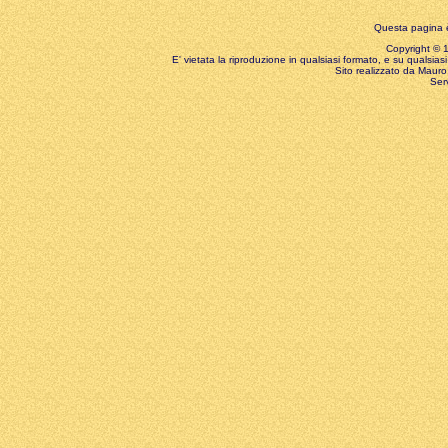
Questa pagina è
Copyright © 199
E' vietata la riproduzione in qualsiasi formato, e su qualsiasi
Sito realizzato da Mauro 
Ser