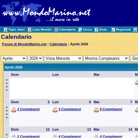
Topic Attivi
Lista Membri
Calendario
Cerca
Aiuto
Registrati
Calendario
Forum di MondoMarino.net
:
Calendario
: Aprile 2026
Aprile 2026
Dom
Lun
Mar
M
>
>
>
>
Dom
5
Lun
6
Mar
7
M
>
2 Compleanni
3 Compleanni
6 Compleanni
>
>
>
Dom
12
Lun
13
Mar
14
M
>
2 Compleanni
4 Compleanni
4 Compleanni